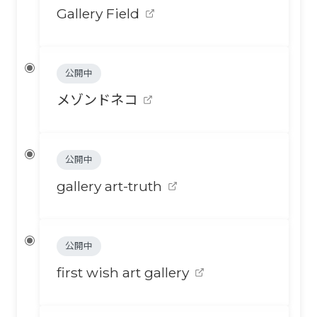
Gallery Field
公開中
メゾンドネコ
公開中
gallery art-truth
公開中
first wish art gallery