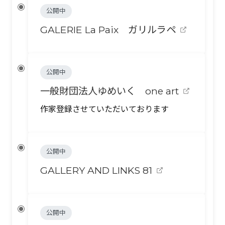
公開中
GALERIE La Paix ガリルラペ
公開中
一般財団法人ゆめいく one art
作家登録させていただいております
公開中
GALLERY AND LINKS 81
公開中