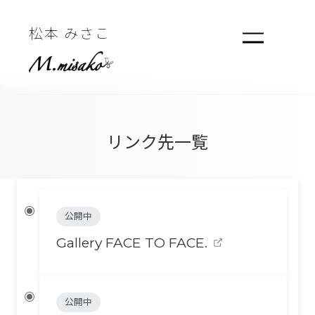
松本 みさこ
リンク先一覧
公開中
Gallery FACE TO FACE.
公開中